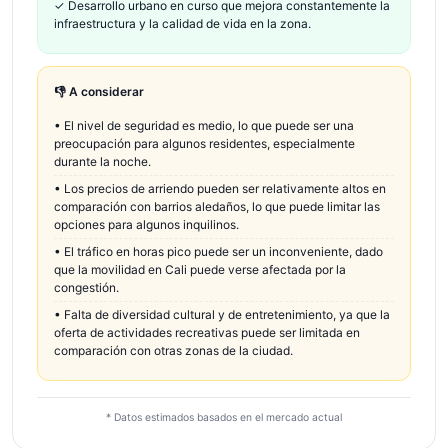
✓
Desarrollo urbano en curso que mejora constantemente la
infraestructura y la calidad de vida en la zona.
👎 A considerar
•
El nivel de seguridad es medio, lo que puede ser una
preocupación para algunos residentes, especialmente
durante la noche.
•
Los precios de arriendo pueden ser relativamente altos en
comparación con barrios aledaños, lo que puede limitar las
opciones para algunos inquilinos.
•
El tráfico en horas pico puede ser un inconveniente, dado
que la movilidad en Cali puede verse afectada por la
congestión.
•
Falta de diversidad cultural y de entretenimiento, ya que la
oferta de actividades recreativas puede ser limitada en
comparación con otras zonas de la ciudad.
* Datos estimados basados en el mercado actual