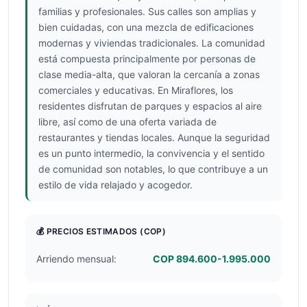
familias y profesionales. Sus calles son amplias y
bien cuidadas, con una mezcla de edificaciones
modernas y viviendas tradicionales. La comunidad
está compuesta principalmente por personas de
clase media-alta, que valoran la cercanía a zonas
comerciales y educativas. En Miraflores, los
residentes disfrutan de parques y espacios al aire
libre, así como de una oferta variada de
restaurantes y tiendas locales. Aunque la seguridad
es un punto intermedio, la convivencia y el sentido
de comunidad son notables, lo que contribuye a un
estilo de vida relajado y acogedor.
💰 PRECIOS ESTIMADOS
(COP)
Arriendo mensual:
COP 894.600-1.995.000