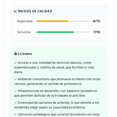
📈 ÍNDICES DE CALIDAD
Seguridad
6
/10
Servicios
7
/10
👍 Lo bueno
✓
Acceso a una variedad de servicios básicos, como
supermercados y centros de salud, que facilitan la vida
diaria.
✓
Ambiente comunitario que promueve la interacción entre
vecinos, generando un sentido de pertenencia.
✓
Infraestructura en desarrollo, con espacios recreativos
que permiten disfrutar de actividades al aire libre.
✓
Diversidad de opciones de arriendo, lo que permite a los
residentes elegir según su capacidad económica.
✓
Ubicación estratégica que conecta fácilmente con otras