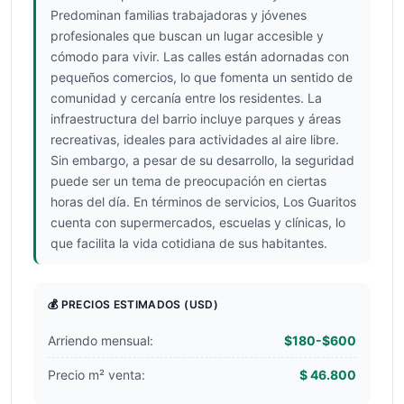
Predominan familias trabajadoras y jóvenes
profesionales que buscan un lugar accesible y
cómodo para vivir. Las calles están adornadas con
pequeños comercios, lo que fomenta un sentido de
comunidad y cercanía entre los residentes. La
infraestructura del barrio incluye parques y áreas
recreativas, ideales para actividades al aire libre.
Sin embargo, a pesar de su desarrollo, la seguridad
puede ser un tema de preocupación en ciertas
horas del día. En términos de servicios, Los Guaritos
cuenta con supermercados, escuelas y clínicas, lo
que facilita la vida cotidiana de sus habitantes.
💰 PRECIOS ESTIMADOS
(USD)
Arriendo mensual:
$180-$600
Precio m² venta:
$ 46.800