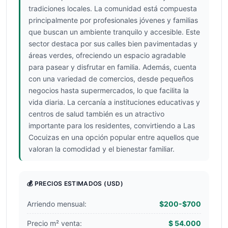
tradiciones locales. La comunidad está compuesta
principalmente por profesionales jóvenes y familias
que buscan un ambiente tranquilo y accesible. Este
sector destaca por sus calles bien pavimentadas y
áreas verdes, ofreciendo un espacio agradable
para pasear y disfrutar en familia. Además, cuenta
con una variedad de comercios, desde pequeños
negocios hasta supermercados, lo que facilita la
vida diaria. La cercanía a instituciones educativas y
centros de salud también es un atractivo
importante para los residentes, convirtiendo a Las
Cocuizas en una opción popular entre aquellos que
valoran la comodidad y el bienestar familiar.
💰 PRECIOS ESTIMADOS
(USD)
Arriendo mensual:
$200-$700
Precio m² venta:
$ 54.000