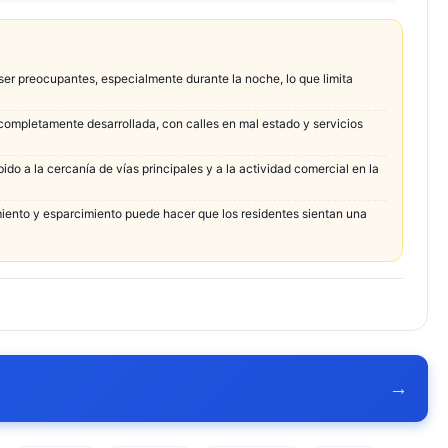
er preocupantes, especialmente durante la noche, lo que limita
 completamente desarrollada, con calles en mal estado y servicios
ido a la cercanía de vías principales y a la actividad comercial en la
miento y esparcimiento puede hacer que los residentes sientan una
→