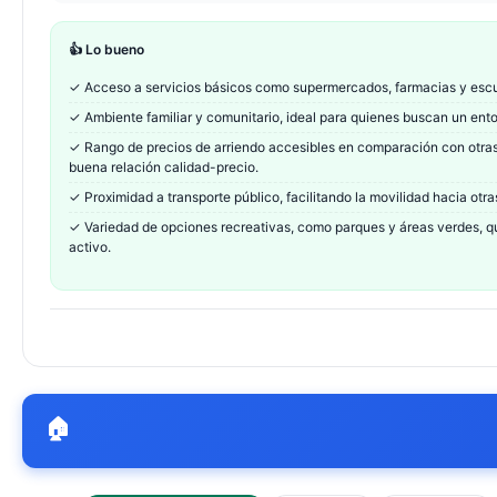
👍 Lo bueno
✓
Acceso a servicios básicos como supermercados, farmacias y escu
✓
Ambiente familiar y comunitario, ideal para quienes buscan un entor
✓
Rango de precios de arriendo accesibles en comparación con otra
buena relación calidad-precio.
✓
Proximidad a transporte público, facilitando la movilidad hacia otra
✓
Variedad de opciones recreativas, como parques y áreas verdes, q
activo.
🏠