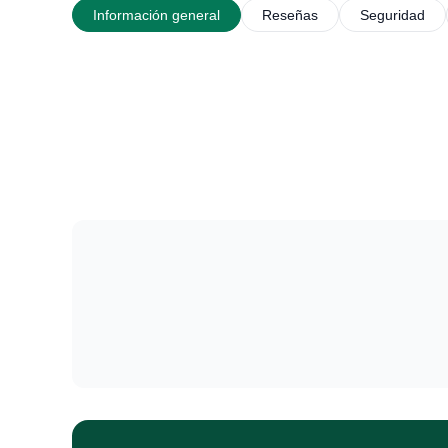
Información general
Reseñas
Seguridad