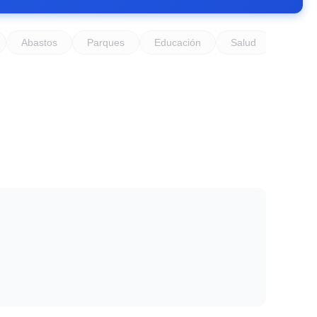
Abastos
Parques
Educación
Salud