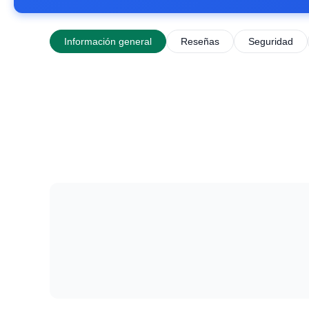
Información general
Reseñas
Seguridad