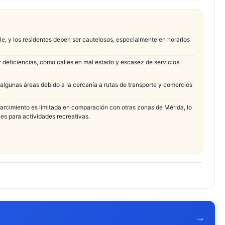
ble, y los residentes deben ser cautelosos, especialmente en horarios
r deficiencias, como calles en mal estado y escasez de servicios
 algunas áreas debido a la cercanía a rutas de transporte y comercios
parcimiento es limitada en comparación con otras zonas de Mérida, lo
es para actividades recreativas.
→