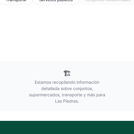
🏗️
Estamos recopilando información
detallada sobre conjuntos,
supermercados, transporte y más para
Las Piedras
.