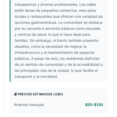
trabajadoras y jóvenes profesionales. Las calles
están llenas de pequeños comercios, mercados
locales y restaurantes que ofrecen una variedad de
opciones gastronómicas. La comunidad se destaca
por su cercanía a servicios básicos como escuelas
y centros de salud, lo que lo hace ideal para
familias. Sin embargo, el barrio también presenta
desafíos, como la necesidad de mejorar la
infraestructura y el mantenimiento de espacios
públicos. A pesar de esto, los residentes disfrutan
de un sentido de comunidad y de la accesibilidad a
las principales vías de la ciudad, lo que facilita el
transporte y la movilidad.
💰 PRECIOS ESTIMADOS
(USD)
Arriendo mensual:
$55-$130