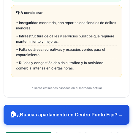
👎 A considerar
•
Inseguridad moderada, con reportes ocasionales de delitos
menores.
•
Infraestructura de calles y servicios públicos que requiere
mantenimiento y mejoras.
•
Falta de áreas recreativas y espacios verdes para el
esparcimiento.
•
Ruidos y congestión debido al tráfico y la actividad
comercial intensa en ciertas horas.
* Datos estimados basados en el mercado actual
🏠
→
¿Buscas apartamento en
Centro Punto Fijo
?