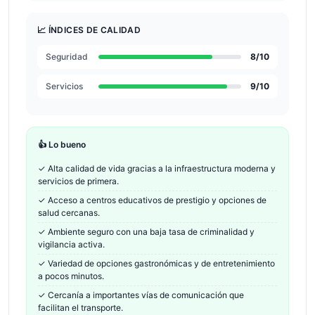
📈 ÍNDICES DE CALIDAD
Seguridad
8
/10
Servicios
9
/10
👍 Lo bueno
✓
Alta calidad de vida gracias a la infraestructura moderna y
servicios de primera.
✓
Acceso a centros educativos de prestigio y opciones de
salud cercanas.
✓
Ambiente seguro con una baja tasa de criminalidad y
vigilancia activa.
✓
Variedad de opciones gastronómicas y de entretenimiento
a pocos minutos.
✓
Cercanía a importantes vías de comunicación que
facilitan el transporte.