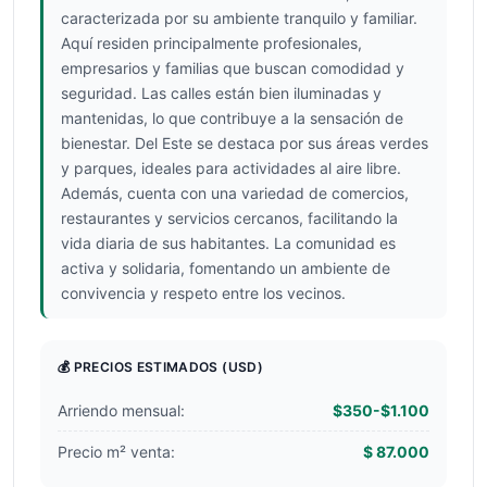
caracterizada por su ambiente tranquilo y familiar.
Aquí residen principalmente profesionales,
empresarios y familias que buscan comodidad y
seguridad. Las calles están bien iluminadas y
mantenidas, lo que contribuye a la sensación de
bienestar. Del Este se destaca por sus áreas verdes
y parques, ideales para actividades al aire libre.
Además, cuenta con una variedad de comercios,
restaurantes y servicios cercanos, facilitando la
vida diaria de sus habitantes. La comunidad es
activa y solidaria, fomentando un ambiente de
convivencia y respeto entre los vecinos.
💰 PRECIOS ESTIMADOS
(USD)
Arriendo mensual:
$350-$1.100
Precio m² venta:
$ 87.000