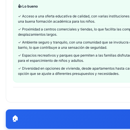
👍 Lo bueno
✓
Acceso a una oferta educativa de calidad, con varias instituciones
una buena formación académica para los niños.
✓
Proximidad a centros comerciales y tiendas, lo que facilita las com
desplazamientos largos.
✓
Ambiente seguro y tranquilo, con una comunidad que se involucra en
barrio, lo que contribuye a una sensación de seguridad.
✓
Espacios recreativos y parques que permiten a las familias disfrutar 
para el esparcimiento de niños y adultos.
✓
Diversidad en opciones de vivienda, desde apartamentos hasta cas
opción que se ajuste a diferentes presupuestos y necesidades.
🏠