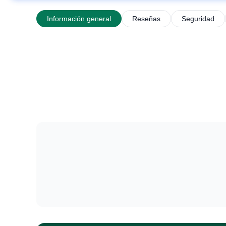
Información general
Reseñas
Seguridad