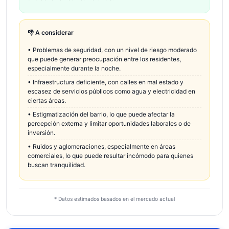
👎 A considerar
•
Problemas de seguridad, con un nivel de riesgo moderado
que puede generar preocupación entre los residentes,
especialmente durante la noche.
•
Infraestructura deficiente, con calles en mal estado y
escasez de servicios públicos como agua y electricidad en
ciertas áreas.
•
Estigmatización del barrio, lo que puede afectar la
percepción externa y limitar oportunidades laborales o de
inversión.
•
Ruidos y aglomeraciones, especialmente en áreas
comerciales, lo que puede resultar incómodo para quienes
buscan tranquilidad.
* Datos estimados basados en el mercado actual