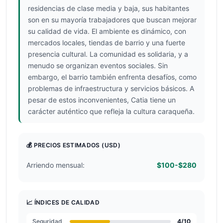
residencias de clase media y baja, sus habitantes
son en su mayoría trabajadores que buscan mejorar
su calidad de vida. El ambiente es dinámico, con
mercados locales, tiendas de barrio y una fuerte
presencia cultural. La comunidad es solidaria, y a
menudo se organizan eventos sociales. Sin
embargo, el barrio también enfrenta desafíos, como
problemas de infraestructura y servicios básicos. A
pesar de estos inconvenientes, Catia tiene un
carácter auténtico que refleja la cultura caraqueña.
💰 PRECIOS ESTIMADOS
(USD)
Arriendo mensual:
$100-$280
📈 ÍNDICES DE CALIDAD
Seguridad
4
/10