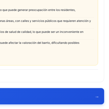
o que puede generar preocupación entre los residentes,
unas áreas, con calles y servicios públicos que requieren atención y
cios de salud de calidad, lo que puede ser un inconveniente en
ede afectar la valoración del barrio, dificultando posibles
→