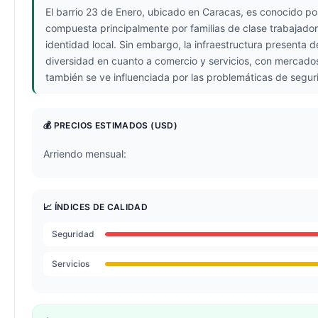
El barrio 23 de Enero, ubicado en Caracas, es conocido por 
compuesta principalmente por familias de clase trabajadora
identidad local. Sin embargo, la infraestructura presenta 
diversidad en cuanto a comercio y servicios, con mercado
también se ve influenciada por las problemáticas de segur
💰 PRECIOS ESTIMADOS
(USD)
Arriendo mensual:
📈 ÍNDICES DE CALIDAD
Seguridad
Servicios