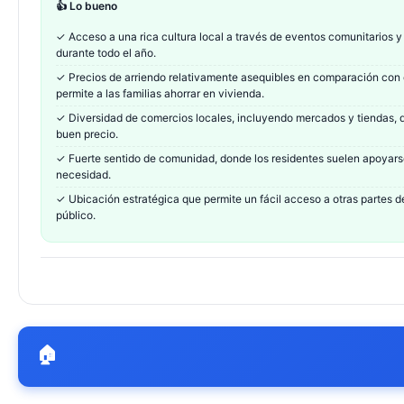
👍 Lo bueno
✓
Acceso a una rica cultura local a través de eventos comunitarios y
durante todo el año.
✓
Precios de arriendo relativamente asequibles en comparación con 
permite a las familias ahorrar en vivienda.
✓
Diversidad de comercios locales, incluyendo mercados y tiendas, 
buen precio.
✓
Fuerte sentido de comunidad, donde los residentes suelen apoya
necesidad.
✓
Ubicación estratégica que permite un fácil acceso a otras partes de 
público.
🏠