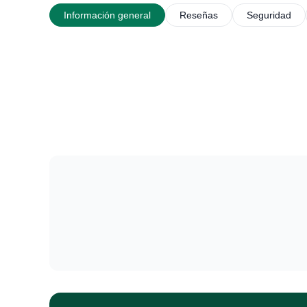
Información general
Reseñas
Seguridad