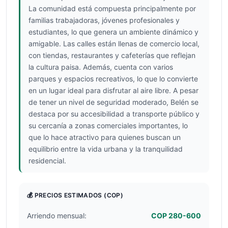
La comunidad está compuesta principalmente por
familias trabajadoras, jóvenes profesionales y
estudiantes, lo que genera un ambiente dinámico y
amigable. Las calles están llenas de comercio local,
con tiendas, restaurantes y cafeterías que reflejan
la cultura paisa. Además, cuenta con varios
parques y espacios recreativos, lo que lo convierte
en un lugar ideal para disfrutar al aire libre. A pesar
de tener un nivel de seguridad moderado, Belén se
destaca por su accesibilidad a transporte público y
su cercanía a zonas comerciales importantes, lo
que lo hace atractivo para quienes buscan un
equilibrio entre la vida urbana y la tranquilidad
residencial.
💰 PRECIOS ESTIMADOS
(COP)
Arriendo mensual:
COP 280-600