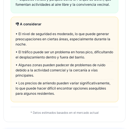
fomentan actividades al aire libre y la convivencia vecinal.
👎 A considerar
•
El nivel de seguridad es moderado, lo que puede generar
preocupaciones en ciertas áreas, especialmente durante la
noche.
•
El tráfico puede ser un problema en horas pico, dificultando
el desplazamiento dentro y fuera del barrio.
•
Algunas zonas pueden padecer de problemas de ruido
debido a la actividad comercial y la cercanía a vías
principales.
•
Los precios de arriendo pueden variar significativamente,
lo que puede hacer difícil encontrar opciones asequibles
para algunos residentes.
* Datos estimados basados en el mercado actual