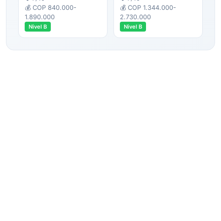
💰
COP 840.000-
💰
COP 1.344.000-
1.890.000
2.730.000
Nivel
B
Nivel
B