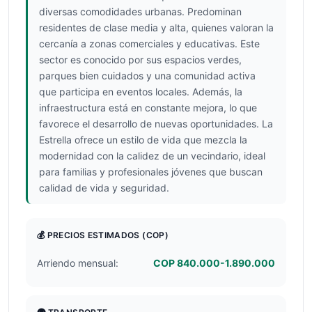
diversas comodidades urbanas. Predominan
residentes de clase media y alta, quienes valoran la
cercanía a zonas comerciales y educativas. Este
sector es conocido por sus espacios verdes,
parques bien cuidados y una comunidad activa
que participa en eventos locales. Además, la
infraestructura está en constante mejora, lo que
favorece el desarrollo de nuevas oportunidades. La
Estrella ofrece un estilo de vida que mezcla la
modernidad con la calidez de un vecindario, ideal
para familias y profesionales jóvenes que buscan
calidad de vida y seguridad.
💰 PRECIOS ESTIMADOS
(COP)
Arriendo mensual:
COP 840.000-1.890.000