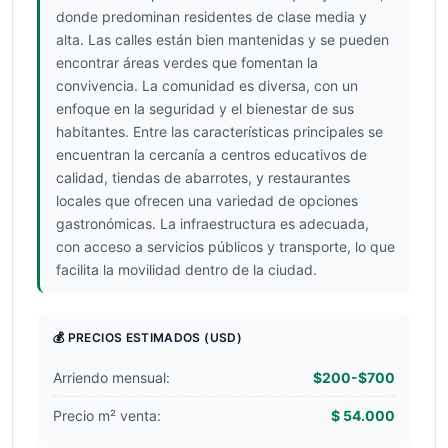
donde predominan residentes de clase media y
alta. Las calles están bien mantenidas y se pueden
encontrar áreas verdes que fomentan la
convivencia. La comunidad es diversa, con un
enfoque en la seguridad y el bienestar de sus
habitantes. Entre las características principales se
encuentran la cercanía a centros educativos de
calidad, tiendas de abarrotes, y restaurantes
locales que ofrecen una variedad de opciones
gastronómicas. La infraestructura es adecuada,
con acceso a servicios públicos y transporte, lo que
facilita la movilidad dentro de la ciudad.
💰 PRECIOS ESTIMADOS
(USD)
Arriendo mensual:
$200-$700
Precio m² venta:
$ 54.000