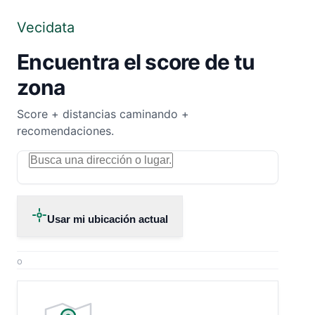
Vecidata
Encuentra el score de tu
zona
Score + distancias caminando +
recomendaciones.
Usar mi ubicación actual
o