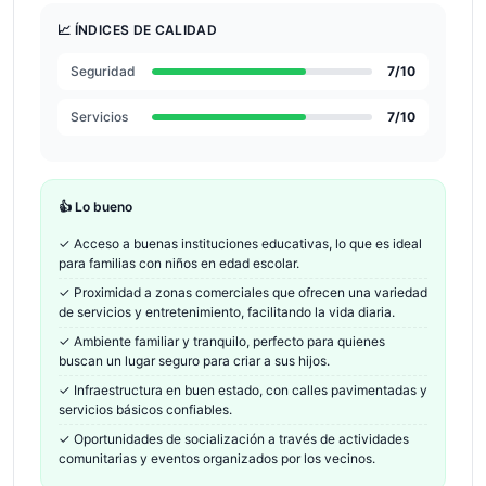
📈 ÍNDICES DE CALIDAD
Seguridad
7
/10
Servicios
7
/10
👍 Lo bueno
✓
Acceso a buenas instituciones educativas, lo que es ideal
para familias con niños en edad escolar.
✓
Proximidad a zonas comerciales que ofrecen una variedad
de servicios y entretenimiento, facilitando la vida diaria.
✓
Ambiente familiar y tranquilo, perfecto para quienes
buscan un lugar seguro para criar a sus hijos.
✓
Infraestructura en buen estado, con calles pavimentadas y
servicios básicos confiables.
✓
Oportunidades de socialización a través de actividades
comunitarias y eventos organizados por los vecinos.