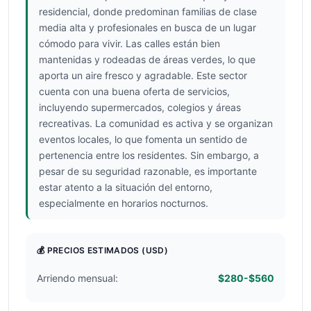
residencial, donde predominan familias de clase
media alta y profesionales en busca de un lugar
cómodo para vivir. Las calles están bien
mantenidas y rodeadas de áreas verdes, lo que
aporta un aire fresco y agradable. Este sector
cuenta con una buena oferta de servicios,
incluyendo supermercados, colegios y áreas
recreativas. La comunidad es activa y se organizan
eventos locales, lo que fomenta un sentido de
pertenencia entre los residentes. Sin embargo, a
pesar de su seguridad razonable, es importante
estar atento a la situación del entorno,
especialmente en horarios nocturnos.
💰 PRECIOS ESTIMADOS
(USD)
Arriendo mensual:
$280-$560