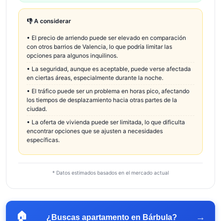
👎 A considerar
•
El precio de arriendo puede ser elevado en comparación
con otros barrios de Valencia, lo que podría limitar las
opciones para algunos inquilinos.
•
La seguridad, aunque es aceptable, puede verse afectada
en ciertas áreas, especialmente durante la noche.
•
El tráfico puede ser un problema en horas pico, afectando
los tiempos de desplazamiento hacia otras partes de la
ciudad.
•
La oferta de vivienda puede ser limitada, lo que dificulta
encontrar opciones que se ajusten a necesidades
específicas.
* Datos estimados basados en el mercado actual
🏠
→
¿Buscas apartamento en
Bárbula
?