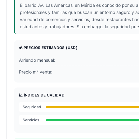
El barrio 'Av. Las Américas' en Mérida es conocido por su
profesionales y familias que buscan un entorno seguro y ac
variedad de comercios y servicios, desde restaurantes hast
estudiantes y trabajadores. Sin embargo, la seguridad pued
💰 PRECIOS ESTIMADOS
(USD)
Arriendo mensual:
Precio m² venta:
📈 ÍNDICES DE CALIDAD
Seguridad
Servicios