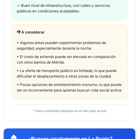
✓
Buen nivel de infraestructura, con calles y servicios
públicos en condiciones aceptables.
👎 A considerar
•
Algunas áreas pueden experimentar problemas de
seguridad, especialmente durante la noche.
•
El costo de arriendo puede ser elevado en comparación
con otros barrios de Mérida.
•
La oferta de transporte público es limitada, lo que puede
dificultar el desplazamiento a otras zonas de la ciudad.
•
Pocas opciones de entretenimiento nocturno, lo que puede
ser un inconveniente para quienes buscan vida social activa.
* Datos estimados basados en el mercado actual
🏠
→
¿Buscas apartamento en
La Punta
?