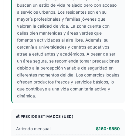
buscan un estilo de vida relajado pero con acceso
a servicios urbanos. Los residentes son en su
mayoría profesionales y familias jóvenes que
valoran la calidad de vida. La zona cuenta con
calles bien mantenidas y áreas verdes que
fomentan actividades al aire libre. Además, su
cercanía a universidades y centros educativos
atrae a estudiantes y académicos. A pesar de ser
un área segura, se recomienda tomar precauciones
debido a la percepción variable de seguridad en
diferentes momentos del día. Los comercios locales
ofrecen productos frescos y servicios básicos, lo
que contribuye a una vida comunitaria activa y
dinámica.
💰 PRECIOS ESTIMADOS
(USD)
Arriendo mensual:
$160-$550