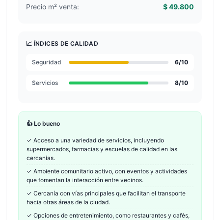
Precio m² venta:
$ 49.800
📈 ÍNDICES DE CALIDAD
Seguridad
6
/10
Servicios
8
/10
👍 Lo bueno
✓
Acceso a una variedad de servicios, incluyendo
supermercados, farmacias y escuelas de calidad en las
cercanías.
✓
Ambiente comunitario activo, con eventos y actividades
que fomentan la interacción entre vecinos.
✓
Cercanía con vías principales que facilitan el transporte
hacia otras áreas de la ciudad.
✓
Opciones de entretenimiento, como restaurantes y cafés,