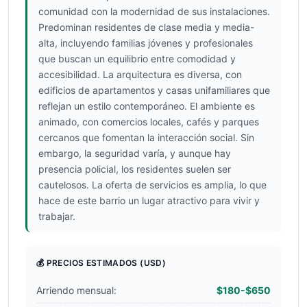
comunidad con la modernidad de sus instalaciones.
Predominan residentes de clase media y media-
alta, incluyendo familias jóvenes y profesionales
que buscan un equilibrio entre comodidad y
accesibilidad. La arquitectura es diversa, con
edificios de apartamentos y casas unifamiliares que
reflejan un estilo contemporáneo. El ambiente es
animado, con comercios locales, cafés y parques
cercanos que fomentan la interacción social. Sin
embargo, la seguridad varía, y aunque hay
presencia policial, los residentes suelen ser
cautelosos. La oferta de servicios es amplia, lo que
hace de este barrio un lugar atractivo para vivir y
trabajar.
💰 PRECIOS ESTIMADOS
(USD)
Arriendo mensual:
$180-$650