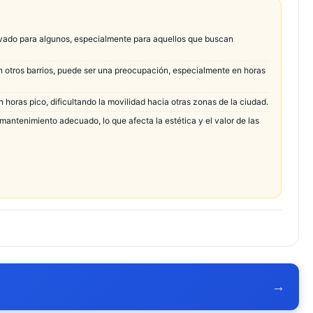
evado para algunos, especialmente para aquellos que buscan
 otros barrios, puede ser una preocupación, especialmente en horas
n horas pico, dificultando la movilidad hacia otras zonas de la ciudad.
antenimiento adecuado, lo que afecta la estética y el valor de las
→