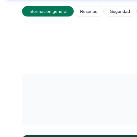
Información general
Reseñas
Seguridad