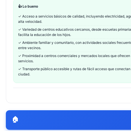
👍 Lo bueno
✓
Acceso a servicios básicos de calidad, incluyendo electricidad, ag
alta velocidad.
✓
Variedad de centros educativos cercanos, desde escuelas primarias 
facilita la educación de los hijos.
✓
Ambiente familiar y comunitario, con actividades sociales frecuen
entre vecinos.
✓
Proximidad a centros comerciales y mercados locales que ofrecen
servicios.
✓
Transporte público accesible y rutas de fácil acceso que conectan 
ciudad.
🏠