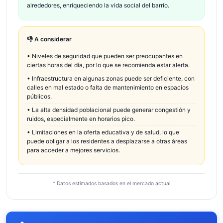
alrededores, enriqueciendo la vida social del barrio.
👎 A considerar
•
Niveles de seguridad que pueden ser preocupantes en
ciertas horas del día, por lo que se recomienda estar alerta.
•
Infraestructura en algunas zonas puede ser deficiente, con
calles en mal estado o falta de mantenimiento en espacios
públicos.
•
La alta densidad poblacional puede generar congestión y
ruidos, especialmente en horarios pico.
•
Limitaciones en la oferta educativa y de salud, lo que
puede obligar a los residentes a desplazarse a otras áreas
para acceder a mejores servicios.
* Datos estimados basados en el mercado actual