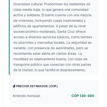
diversidad cultural. Predominan los residentes de
clase media-baja, lo que genera una comunidad
activa y solidaria. El barrio cuenta con una mezcla
de viviendas, incluyendo casas tradicionales y
edificios de apartamentos. A pesar de su nivel
socioeconómico moderado, Santa Cruz ofrece
acceso a diversos servicios básicos, como tiendas
de abarrotes y mercados locales. La seguridad es
variable, con presencia de autoridades, pero se
recomienda estar alerta en ciertas áreas. La
movilidad es relativamente buena, con rutas de
transporte público que conectan con otras partes
de la ciudad, lo que facilita el desplazamiento.
💰 PRECIOS ESTIMADOS
(COP)
Arriendo mensual:
COP 130-300