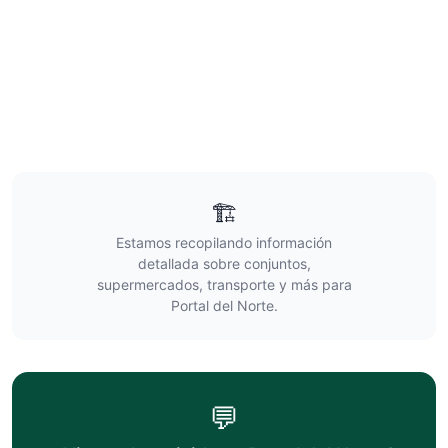
🏗️
Estamos recopilando información
detallada sobre conjuntos,
supermercados, transporte y más para
Portal del Norte
.
💬