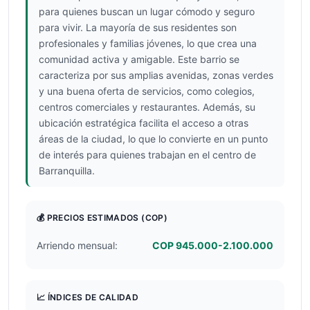
para quienes buscan un lugar cómodo y seguro
para vivir. La mayoría de sus residentes son
profesionales y familias jóvenes, lo que crea una
comunidad activa y amigable. Este barrio se
caracteriza por sus amplias avenidas, zonas verdes
y una buena oferta de servicios, como colegios,
centros comerciales y restaurantes. Además, su
ubicación estratégica facilita el acceso a otras
áreas de la ciudad, lo que lo convierte en un punto
de interés para quienes trabajan en el centro de
Barranquilla.
💰 PRECIOS ESTIMADOS
(COP)
Arriendo mensual:
COP 945.000-2.100.000
📈 ÍNDICES DE CALIDAD