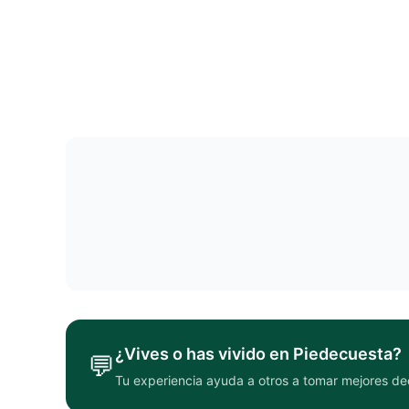
¿Vives o has vivido en
Piedecuesta
?
💬
Tu experiencia ayuda a otros a tomar mejores de