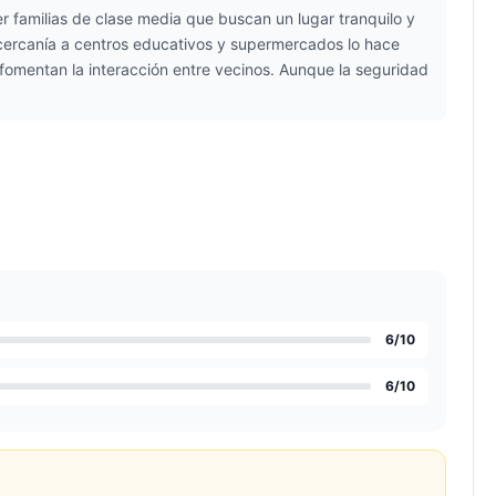
 familias de clase media que buscan un lugar tranquilo y
 cercanía a centros educativos y supermercados lo hace
fomentan la interacción entre vecinos. Aunque la seguridad
6
/10
6
/10