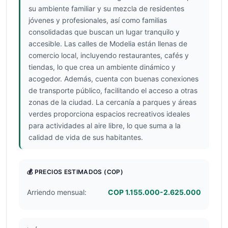
su ambiente familiar y su mezcla de residentes
jóvenes y profesionales, así como familias
consolidadas que buscan un lugar tranquilo y
accesible. Las calles de Modelia están llenas de
comercio local, incluyendo restaurantes, cafés y
tiendas, lo que crea un ambiente dinámico y
acogedor. Además, cuenta con buenas conexiones
de transporte público, facilitando el acceso a otras
zonas de la ciudad. La cercanía a parques y áreas
verdes proporciona espacios recreativos ideales
para actividades al aire libre, lo que suma a la
calidad de vida de sus habitantes.
💰 PRECIOS ESTIMADOS
(COP)
Arriendo mensual:
COP 1.155.000-2.625.000