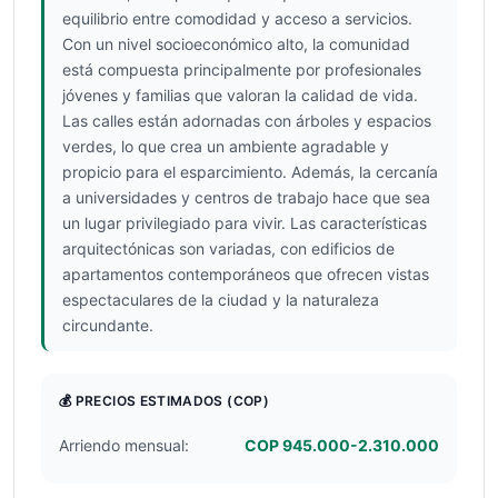
equilibrio entre comodidad y acceso a servicios.
Con un nivel socioeconómico alto, la comunidad
está compuesta principalmente por profesionales
jóvenes y familias que valoran la calidad de vida.
Las calles están adornadas con árboles y espacios
verdes, lo que crea un ambiente agradable y
propicio para el esparcimiento. Además, la cercanía
a universidades y centros de trabajo hace que sea
un lugar privilegiado para vivir. Las características
arquitectónicas son variadas, con edificios de
apartamentos contemporáneos que ofrecen vistas
espectaculares de la ciudad y la naturaleza
circundante.
💰 PRECIOS ESTIMADOS
(COP)
Arriendo mensual:
COP 945.000-2.310.000