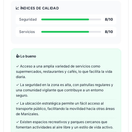
📈 ÍNDICES DE CALIDAD
Seguridad
8
/10
Servicios
8
/10
👍 Lo bueno
✓
Acceso a una amplia variedad de servicios como
supermercados, restaurantes y cafés, lo que facilita la vida
diaria.
✓
La seguridad en la zona es alta, con patrullas regulares y
una comunidad vigilante que contribuye a un entorno
seguro.
✓
La ubicación estratégica permite un fácil acceso al
transporte público, facilitando la movilidad hacia otras áreas
de Manizales.
✓
Existen espacios recreativos y parques cercanos que
fomentan actividades al aire libre y un estilo de vida activo.