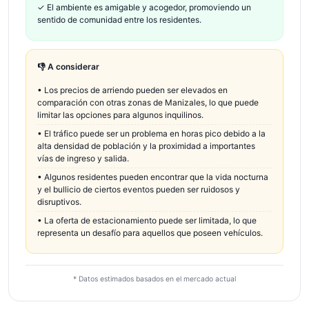
✓
El ambiente es amigable y acogedor, promoviendo un
sentido de comunidad entre los residentes.
👎 A considerar
•
Los precios de arriendo pueden ser elevados en
comparación con otras zonas de Manizales, lo que puede
limitar las opciones para algunos inquilinos.
•
El tráfico puede ser un problema en horas pico debido a la
alta densidad de población y la proximidad a importantes
vías de ingreso y salida.
•
Algunos residentes pueden encontrar que la vida nocturna
y el bullicio de ciertos eventos pueden ser ruidosos y
disruptivos.
•
La oferta de estacionamiento puede ser limitada, lo que
representa un desafío para aquellos que poseen vehículos.
* Datos estimados basados en el mercado actual