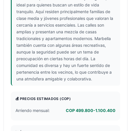
ideal para quienes buscan un estilo de vida
tranquilo. Aquí residen principalmente familias de
clase media y jóvenes profesionales que valoran la
cercanía a servicios esenciales. Las calles son
amplias y presentan una mezcla de casas
tradicionales y apartamentos modernos. Marbella
también cuenta con algunas áreas recreativas,
aunque la seguridad puede ser un tema de
preocupación en ciertas horas del día. La
comunidad es diversa y hay un fuerte sentido de
pertenencia entre los vecinos, lo que contribuye a
una atmósfera amigable y colaborativa.
💰 PRECIOS ESTIMADOS
(COP)
Arriendo mensual:
COP 499.800-1.100.400