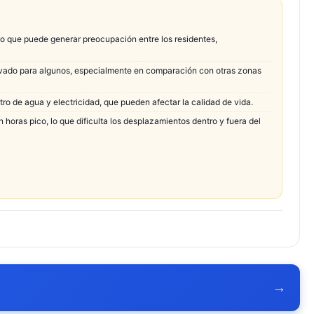
o que puede generar preocupación entre los residentes,
levado para algunos, especialmente en comparación con otras zonas
ro de agua y electricidad, que pueden afectar la calidad de vida.
n horas pico, lo que dificulta los desplazamientos dentro y fuera del
→