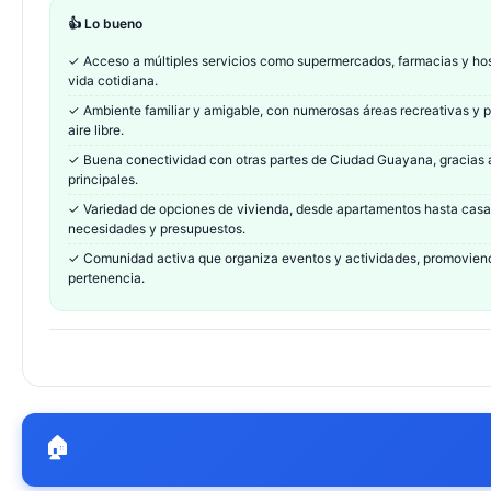
👍 Lo bueno
✓
Acceso a múltiples servicios como supermercados, farmacias y hosp
vida cotidiana.
✓
Ambiente familiar y amigable, con numerosas áreas recreativas y 
aire libre.
✓
Buena conectividad con otras partes de Ciudad Guayana, gracias a
principales.
✓
Variedad de opciones de vivienda, desde apartamentos hasta casa
necesidades y presupuestos.
✓
Comunidad activa que organiza eventos y actividades, promoviendo
pertenencia.
🏠