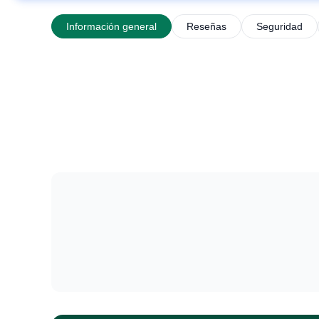
Información general
Reseñas
Seguridad