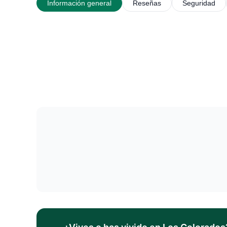
Información general
Reseñas
Seguridad