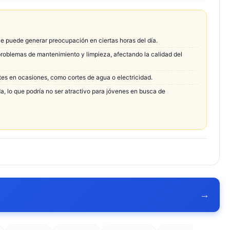
ue puede generar preocupación en ciertas horas del día.
roblemas de mantenimiento y limpieza, afectando la calidad del
ntes en ocasiones, como cortes de agua o electricidad.
a, lo que podría no ser atractivo para jóvenes en busca de
→