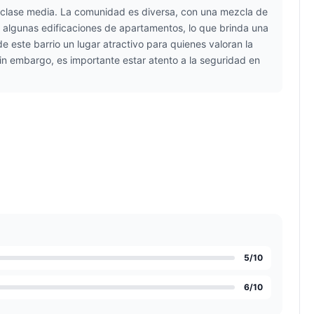
e clase media. La comunidad es diversa, con una mezcla de
y algunas edificaciones de apartamentos, lo que brinda una
 este barrio un lugar atractivo para quienes valoran la
in embargo, es importante estar atento a la seguridad en
5
/10
6
/10