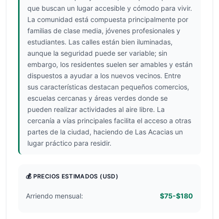
que buscan un lugar accesible y cómodo para vivir.
La comunidad está compuesta principalmente por
familias de clase media, jóvenes profesionales y
estudiantes. Las calles están bien iluminadas,
aunque la seguridad puede ser variable; sin
embargo, los residentes suelen ser amables y están
dispuestos a ayudar a los nuevos vecinos. Entre
sus características destacan pequeños comercios,
escuelas cercanas y áreas verdes donde se
pueden realizar actividades al aire libre. La
cercanía a vías principales facilita el acceso a otras
partes de la ciudad, haciendo de Las Acacias un
lugar práctico para residir.
💰 PRECIOS ESTIMADOS
(USD)
Arriendo mensual:
$75-$180