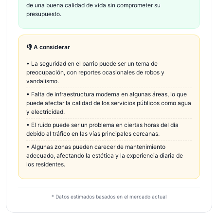
de una buena calidad de vida sin comprometer su
presupuesto.
👎 A considerar
•
La seguridad en el barrio puede ser un tema de
preocupación, con reportes ocasionales de robos y
vandalismo.
•
Falta de infraestructura moderna en algunas áreas, lo que
puede afectar la calidad de los servicios públicos como agua
y electricidad.
•
El ruido puede ser un problema en ciertas horas del día
debido al tráfico en las vías principales cercanas.
•
Algunas zonas pueden carecer de mantenimiento
adecuado, afectando la estética y la experiencia diaria de
los residentes.
* Datos estimados basados en el mercado actual