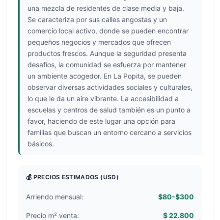
una mezcla de residentes de clase media y baja.
Se caracteriza por sus calles angostas y un
comercio local activo, donde se pueden encontrar
pequeños negocios y mercados que ofrecen
productos frescos. Aunque la seguridad presenta
desafíos, la comunidad se esfuerza por mantener
un ambiente acogedor. En La Popita, se pueden
observar diversas actividades sociales y culturales,
lo que le da un aire vibrante. La accesibilidad a
escuelas y centros de salud también es un punto a
favor, haciendo de este lugar una opción para
familias que buscan un entorno cercano a servicios
básicos.
💰 PRECIOS ESTIMADOS
(USD)
Arriendo mensual:
$80-$300
Precio m² venta:
$ 22.800