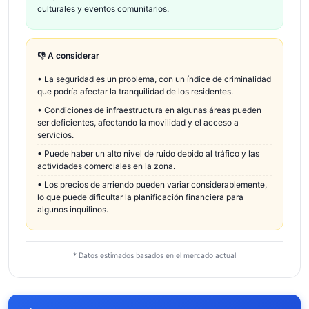
culturales y eventos comunitarios.
👎 A considerar
•
La seguridad es un problema, con un índice de criminalidad
que podría afectar la tranquilidad de los residentes.
•
Condiciones de infraestructura en algunas áreas pueden
ser deficientes, afectando la movilidad y el acceso a
servicios.
•
Puede haber un alto nivel de ruido debido al tráfico y las
actividades comerciales en la zona.
•
Los precios de arriendo pueden variar considerablemente,
lo que puede dificultar la planificación financiera para
algunos inquilinos.
* Datos estimados basados en el mercado actual