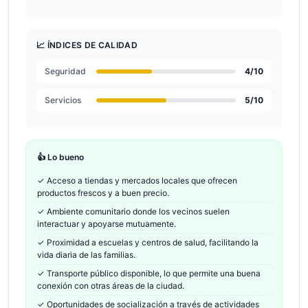
📈 ÍNDICES DE CALIDAD
Seguridad
4
/10
Servicios
5
/10
👍 Lo bueno
✓
Acceso a tiendas y mercados locales que ofrecen
productos frescos y a buen precio.
✓
Ambiente comunitario donde los vecinos suelen
interactuar y apoyarse mutuamente.
✓
Proximidad a escuelas y centros de salud, facilitando la
vida diaria de las familias.
✓
Transporte público disponible, lo que permite una buena
conexión con otras áreas de la ciudad.
✓
Oportunidades de socialización a través de actividades