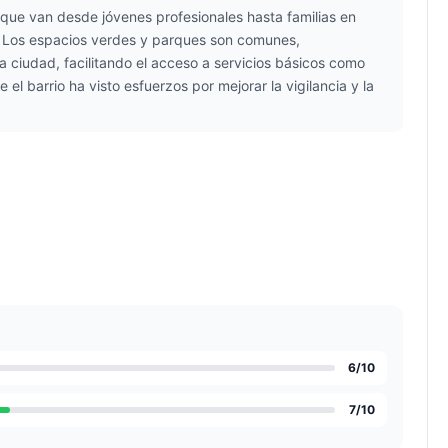
, que van desde jóvenes profesionales hasta familias en
 Los espacios verdes y parques son comunes,
a ciudad, facilitando el acceso a servicios básicos como
 barrio ha visto esfuerzos por mejorar la vigilancia y la
6
/10
7
/10