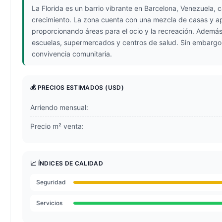
La Florida es un barrio vibrante en Barcelona, Venezuela, 
crecimiento. La zona cuenta con una mezcla de casas y 
proporcionando áreas para el ocio y la recreación. Además,
escuelas, supermercados y centros de salud. Sin embargo, 
convivencia comunitaria.
💰 PRECIOS ESTIMADOS
(USD)
Arriendo mensual:
Precio m² venta:
📈 ÍNDICES DE CALIDAD
Seguridad
Servicios