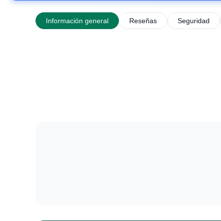
Información general
Reseñas
Seguridad