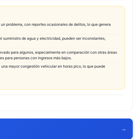
 un problema, con reportes ocasionales de delitos, lo que genera
l suministro de agua y electricidad, pueden ser inconstantes,
elevado para algunos, especialmente en comparación con otras áreas
ones para personas con ingresos más bajos.
a una mayor congestión vehicular en horas pico, lo que puede
→