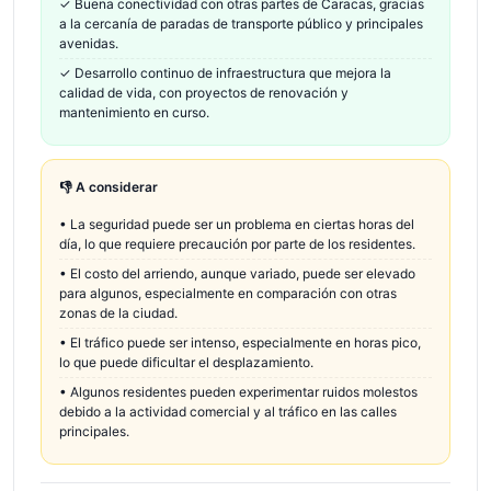
✓
Buena conectividad con otras partes de Caracas, gracias
a la cercanía de paradas de transporte público y principales
avenidas.
✓
Desarrollo continuo de infraestructura que mejora la
calidad de vida, con proyectos de renovación y
mantenimiento en curso.
👎 A considerar
•
La seguridad puede ser un problema en ciertas horas del
día, lo que requiere precaución por parte de los residentes.
•
El costo del arriendo, aunque variado, puede ser elevado
para algunos, especialmente en comparación con otras
zonas de la ciudad.
•
El tráfico puede ser intenso, especialmente en horas pico,
lo que puede dificultar el desplazamiento.
•
Algunos residentes pueden experimentar ruidos molestos
debido a la actividad comercial y al tráfico en las calles
principales.