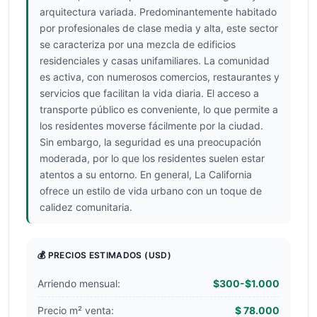
arquitectura variada. Predominantemente habitado
por profesionales de clase media y alta, este sector
se caracteriza por una mezcla de edificios
residenciales y casas unifamiliares. La comunidad
es activa, con numerosos comercios, restaurantes y
servicios que facilitan la vida diaria. El acceso a
transporte público es conveniente, lo que permite a
los residentes moverse fácilmente por la ciudad.
Sin embargo, la seguridad es una preocupación
moderada, por lo que los residentes suelen estar
atentos a su entorno. En general, La California
ofrece un estilo de vida urbano con un toque de
calidez comunitaria.
💰 PRECIOS ESTIMADOS
(USD)
Arriendo mensual:
$300-$1.000
Precio m² venta:
$ 78.000