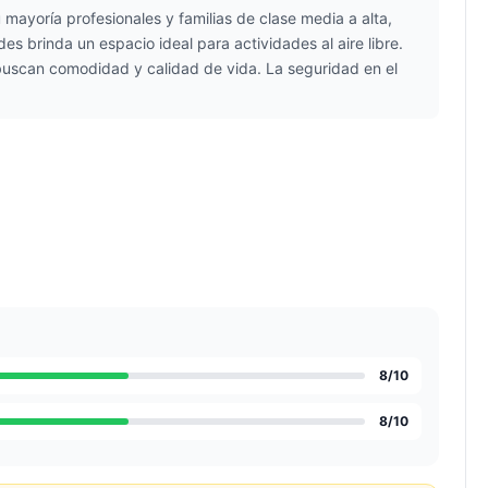
 mayoría profesionales y familias de clase media a alta,
s brinda un espacio ideal para actividades al aire libre.
 buscan comodidad y calidad de vida. La seguridad en el
8
/10
8
/10