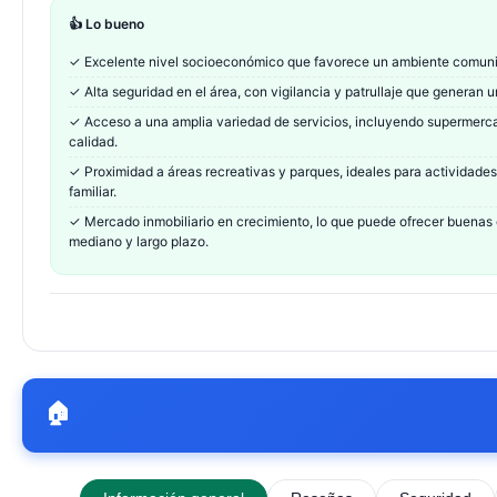
👍 Lo bueno
✓
Excelente nivel socioeconómico que favorece un ambiente comunita
✓
Alta seguridad en el área, con vigilancia y patrullaje que generan u
✓
Acceso a una amplia variedad de servicios, incluyendo supermerca
calidad.
✓
Proximidad a áreas recreativas y parques, ideales para actividades 
familiar.
✓
Mercado inmobiliario en crecimiento, lo que puede ofrecer buenas 
mediano y largo plazo.
🏠