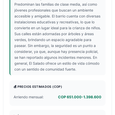
Predominan las familias de clase media, así como
jóvenes profesionales que buscan un ambiente
accesible y amigable. El barrio cuenta con diversas
instalaciones educativas y recreativas, lo que lo
convierte en un lugar ideal para la crianza de niños.
Sus calles están adornadas por árboles y áreas
verdes, brindando un espacio agradable para
pasear. Sin embargo, la seguridad es un punto a
considerar, ya que, aunque hay presencia policial,
se han reportado algunos incidentes menores. En
general, El Salado ofrece un estilo de vida cómodo
con un sentido de comunidad fuerte.
💰 PRECIOS ESTIMADOS
(COP)
Arriendo mensual:
COP 651.000-1.398.600