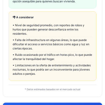
opción asequible para quienes buscan vivienda.
👎 A considerar
•
Nivel de seguridad promedio, con reportes de robos y
hurtos que pueden generar desconfianza entre los
residentes.
•
Falta de infraestructura en algunas áreas, lo que puede
dificultar el acceso a servicios básicos como agua y luz en
ciertas épocas.
•
Ruido ocasionado por el tráfico en horas pico, lo que puede
afectar la tranquilidad del hogar.
•
Limitaciones en la oferta de entretenimiento y actividades
nocturnas, lo que podría ser un inconveniente para jóvenes
adultos o parejas.
* Datos estimados basados en el mercado actual