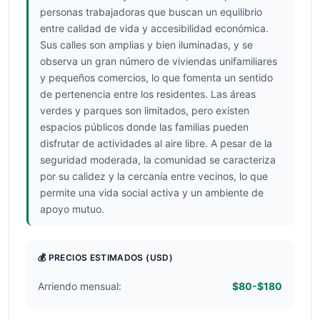
personas trabajadoras que buscan un equilibrio
entre calidad de vida y accesibilidad económica.
Sus calles son amplias y bien iluminadas, y se
observa un gran número de viviendas unifamiliares
y pequeños comercios, lo que fomenta un sentido
de pertenencia entre los residentes. Las áreas
verdes y parques son limitados, pero existen
espacios públicos donde las familias pueden
disfrutar de actividades al aire libre. A pesar de la
seguridad moderada, la comunidad se caracteriza
por su calidez y la cercanía entre vecinos, lo que
permite una vida social activa y un ambiente de
apoyo mutuo.
💰 PRECIOS ESTIMADOS
(USD)
Arriendo mensual:
$80-$180