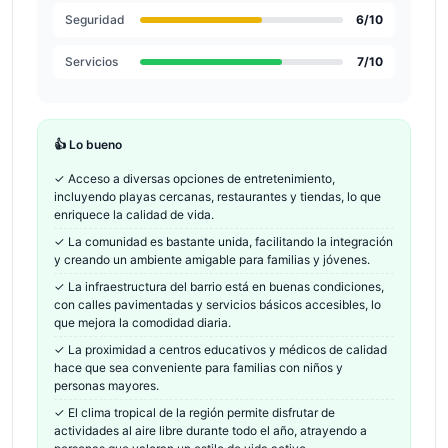
Seguridad
6
/10
Servicios
7
/10
👍 Lo bueno
✓
Acceso a diversas opciones de entretenimiento,
incluyendo playas cercanas, restaurantes y tiendas, lo que
enriquece la calidad de vida.
✓
La comunidad es bastante unida, facilitando la integración
y creando un ambiente amigable para familias y jóvenes.
✓
La infraestructura del barrio está en buenas condiciones,
con calles pavimentadas y servicios básicos accesibles, lo
que mejora la comodidad diaria.
✓
La proximidad a centros educativos y médicos de calidad
hace que sea conveniente para familias con niños y
personas mayores.
✓
El clima tropical de la región permite disfrutar de
actividades al aire libre durante todo el año, atrayendo a