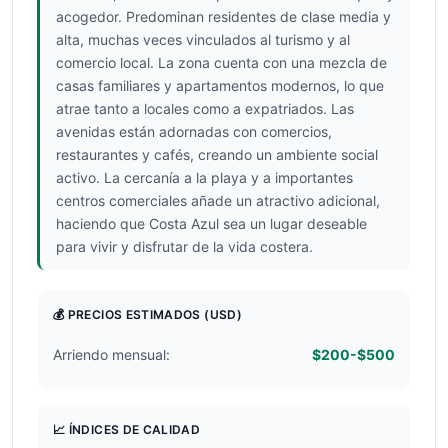
acogedor. Predominan residentes de clase media y
alta, muchas veces vinculados al turismo y al
comercio local. La zona cuenta con una mezcla de
casas familiares y apartamentos modernos, lo que
atrae tanto a locales como a expatriados. Las
avenidas están adornadas con comercios,
restaurantes y cafés, creando un ambiente social
activo. La cercanía a la playa y a importantes
centros comerciales añade un atractivo adicional,
haciendo que Costa Azul sea un lugar deseable
para vivir y disfrutar de la vida costera.
💰 PRECIOS ESTIMADOS
(USD)
Arriendo mensual:
$200-$500
📈 ÍNDICES DE CALIDAD