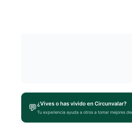
¿Vives o has vivido en
Circunvalar
?
💬
Tu experiencia ayuda a otros a tomar mejores de