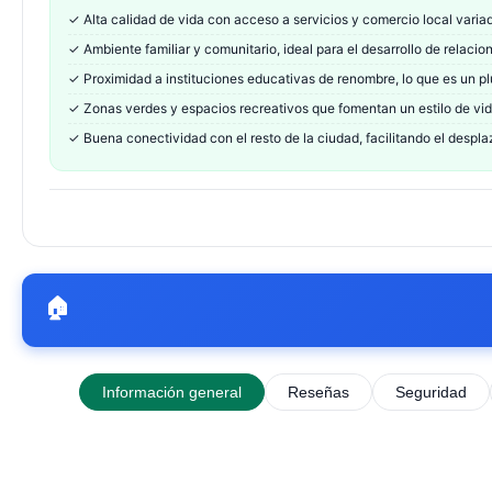
✓
Alta calidad de vida con acceso a servicios y comercio local varia
✓
Ambiente familiar y comunitario, ideal para el desarrollo de relacio
✓
Proximidad a instituciones educativas de renombre, lo que es un plu
✓
Zonas verdes y espacios recreativos que fomentan un estilo de vid
✓
Buena conectividad con el resto de la ciudad, facilitando el despla
🏠
Información general
Reseñas
Seguridad