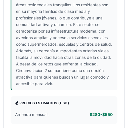
áreas residenciales tranquilas. Los residentes son
en su mayoría familias de clase media y
profesionales jóvenes, lo que contribuye a una
comunidad activa y dinámica. Este sector se
caracteriza por su infraestructura moderna, con
avenidas amplias y acceso a servicios esenciales
como supermercados, escuelas y centros de salud.
Además, su cercanía a importantes arterias viales
facilita la movilidad hacia otras zonas de la ciudad.
A pesar de los retos que enfrenta la ciudad,
Circunvalación 2 se mantiene como una opción
atractiva para quienes buscan un lugar cómodo y
accesible para vivir.
💰 PRECIOS ESTIMADOS
(USD)
Arriendo mensual:
$280-$550