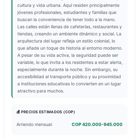
cultura y vida urbana. Aquí residen principalmente
jóvenes profesionales, estudiantes y familias que
buscan la conveniencia de tener todo a la mano.
Las calles están llenas de cafeterías, restaurantes y
tiendas, creando un ambiente dinámico y social. La
arquitectura del lugar refleja un estilo colonial, lo
que añade un toque de historia al entorno moderno.
A pesar de su vida activa, la seguridad puede ser
variable, lo que invita a los residentes a estar alerta,
especialmente durante la noche. Sin embargo, su
accesibilidad al transporte público y su proximidad
a instituciones educativas lo convierten en un lugar
atractivo para muchos.
💰 PRECIOS ESTIMADOS
(COP)
Arriendo mensual:
COP 420.000-945.000