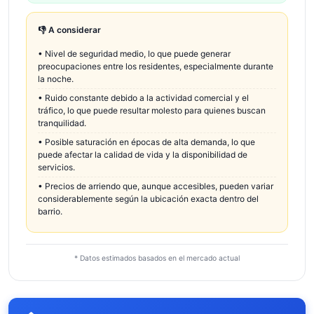
👎 A considerar
•
Nivel de seguridad medio, lo que puede generar
preocupaciones entre los residentes, especialmente durante
la noche.
•
Ruido constante debido a la actividad comercial y el
tráfico, lo que puede resultar molesto para quienes buscan
tranquilidad.
•
Posible saturación en épocas de alta demanda, lo que
puede afectar la calidad de vida y la disponibilidad de
servicios.
•
Precios de arriendo que, aunque accesibles, pueden variar
considerablemente según la ubicación exacta dentro del
barrio.
* Datos estimados basados en el mercado actual