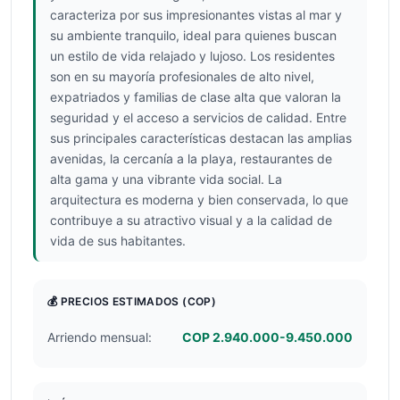
caracteriza por sus impresionantes vistas al mar y
su ambiente tranquilo, ideal para quienes buscan
un estilo de vida relajado y lujoso. Los residentes
son en su mayoría profesionales de alto nivel,
expatriados y familias de clase alta que valoran la
seguridad y el acceso a servicios de calidad. Entre
sus principales características destacan las amplias
avenidas, la cercanía a la playa, restaurantes de
alta gama y una vibrante vida social. La
arquitectura es moderna y bien conservada, lo que
contribuye a su atractivo visual y a la calidad de
vida de sus habitantes.
💰 PRECIOS ESTIMADOS
(COP)
Arriendo mensual:
COP 2.940.000-9.450.000