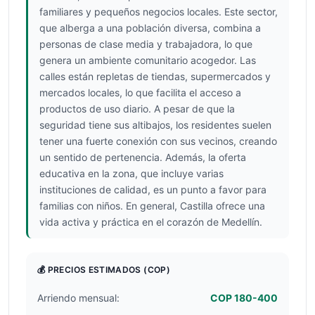
familiares y pequeños negocios locales. Este sector,
que alberga a una población diversa, combina a
personas de clase media y trabajadora, lo que
genera un ambiente comunitario acogedor. Las
calles están repletas de tiendas, supermercados y
mercados locales, lo que facilita el acceso a
productos de uso diario. A pesar de que la
seguridad tiene sus altibajos, los residentes suelen
tener una fuerte conexión con sus vecinos, creando
un sentido de pertenencia. Además, la oferta
educativa en la zona, que incluye varias
instituciones de calidad, es un punto a favor para
familias con niños. En general, Castilla ofrece una
vida activa y práctica en el corazón de Medellín.
💰 PRECIOS ESTIMADOS
(COP)
Arriendo mensual:
COP 180-400