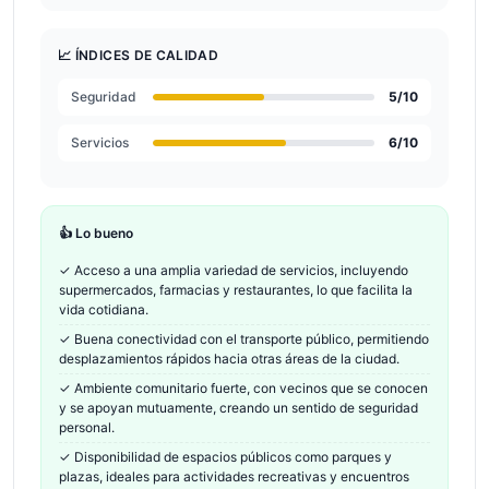
📈 ÍNDICES DE CALIDAD
Seguridad
5
/10
Servicios
6
/10
👍 Lo bueno
✓
Acceso a una amplia variedad de servicios, incluyendo
supermercados, farmacias y restaurantes, lo que facilita la
vida cotidiana.
✓
Buena conectividad con el transporte público, permitiendo
desplazamientos rápidos hacia otras áreas de la ciudad.
✓
Ambiente comunitario fuerte, con vecinos que se conocen
y se apoyan mutuamente, creando un sentido de seguridad
personal.
✓
Disponibilidad de espacios públicos como parques y
plazas, ideales para actividades recreativas y encuentros