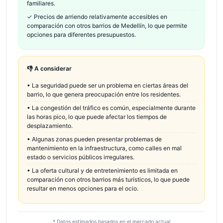
familiares.
✓
Precios de arriendo relativamente accesibles en
comparación con otros barrios de Medellín, lo que permite
opciones para diferentes presupuestos.
👎 A considerar
•
La seguridad puede ser un problema en ciertas áreas del
barrio, lo que genera preocupación entre los residentes.
•
La congestión del tráfico es común, especialmente durante
las horas pico, lo que puede afectar los tiempos de
desplazamiento.
•
Algunas zonas pueden presentar problemas de
mantenimiento en la infraestructura, como calles en mal
estado o servicios públicos irregulares.
•
La oferta cultural y de entretenimiento es limitada en
comparación con otros barrios más turísticos, lo que puede
resultar en menos opciones para el ocio.
* Datos estimados basados en el mercado actual