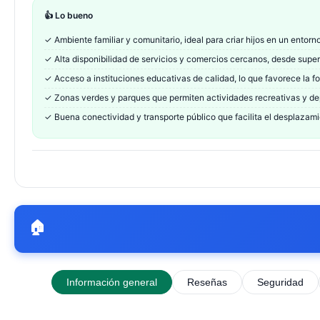
👍 Lo bueno
✓
Ambiente familiar y comunitario, ideal para criar hijos en un entorn
✓
Alta disponibilidad de servicios y comercios cercanos, desde supe
✓
Acceso a instituciones educativas de calidad, lo que favorece la fo
✓
Zonas verdes y parques que permiten actividades recreativas y depor
✓
Buena conectividad y transporte público que facilita el desplazami
🏠
Información general
Reseñas
Seguridad