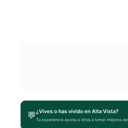
¿Vives o has vivido en
Alta Vista
?
💬
Tu experiencia ayuda a otros a tomar mejores de