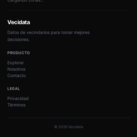
Vecidata
Datos de vecindarios para tomar mejores
decisiones.
PRODUCTO
Explorar
Nosotros
Contacto
LEGAL
Privacidad
Términos
©
2026
Vecidata